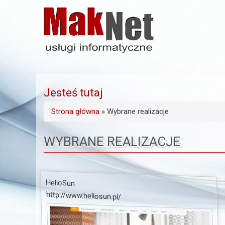
Jesteś tutaj
Strona główna
» Wybrane realizacje
WYBRANE REALIZACJE
HelioSun
http://www.heliosun.pl/