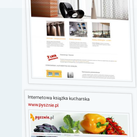
Internetowa książka kucharska
www.pysznie.pl